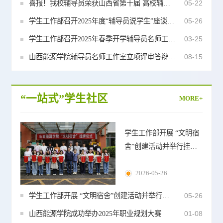
喜报！我校辅导员荣获山西省第十届 高校辅导员素质能力大赛二等奖
05-22
学生工作部召开2025年度“辅导员说学生”座谈交流会
05-26
学生工作部召开2025年春季开学辅导员名师工作室建设推进会
03-25
山西能源学院辅导员名师工作室立项评审答辩工作圆满完成
08-15
“一站式”学生社区
MORE+
学生工作部开展 “文明宿
舍”创建活动并举行挂牌
仪式
2026-05-26
学生工作部开展 “文明宿舍”创建活动并举行挂牌仪式
05-26
山西能源学院成功举办2025年职业规划大赛
01-08