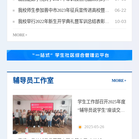
我校师生参加晋中市2023年征兵宣传进高校暨高校征兵启动仪式
06-22
我校举行2022年新生开学典礼暨军训总结表彰大会
10-03
MORE+
辅导员工作室
MORE+
学生工作部召开2025年度
“辅导员说学生”座谈交流
会
2025-05-26