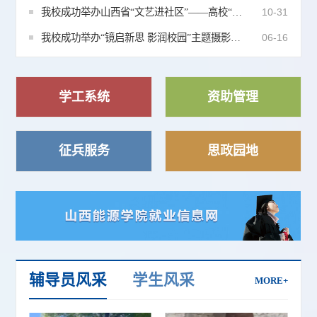
我校成功举办山西省“文艺进社区”——高校“一站式”学生社区共建活动暨山西省群众文化活动网络摄影大赛优秀作品展
10-31
我校成功举办“镜启新思 影润校园”主题摄影活动暨2025年中国大学生在线校园行活动
06-16
学工系统
资助管理
征兵服务
思政园地
辅导员风采
学生风采
MORE+