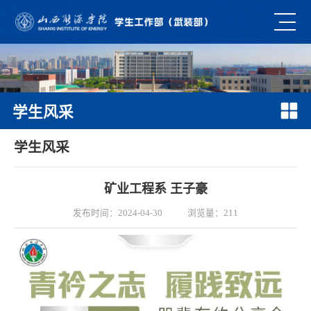
学生风采
学生风采
矿业工程系 王子豪
发布时间：2024-04-30
浏览量：
211