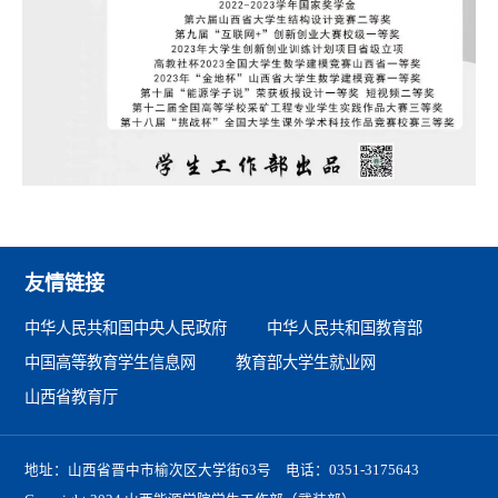
友情链接
中华人民共和国中央人民政府
中华人民共和国教育部
中国高等教育学生信息网
教育部大学生就业网
山西省教育厅
地址：山西省晋中市榆次区大学街63号 电话：0351-3175643