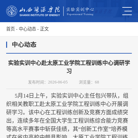
首页
-
中心动态
- 正文
中心动态
实验实训中心赴太原工业学院工程训练中心调研学
习
发布时间：2026-06-05
浏览量：
68
5月14日上午，实验实训中心主任包兴带队，组
织相关教职工赴太原工业学院工程训练中心开展调
研学习。该中心在工程训练创新及竞赛方面成绩突
出，连续多年在全国大学生工程训练综合能力竞赛
等高水平赛事中斩获佳绩，其“创新工作室”培养模
式在省内高校中颇具影响。太原工业学院工程训练