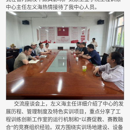
中心主任左义海热情接待了我中心人员。
交流座谈会上，左义海主任详细介绍了中心的发
展历程、管理制度及特色实训项目，重点分享了工
程训练创新工作室的运行机制和“以赛促教、赛教融
合”的竞赛组织经验。双方围绕实训场地建设、设备