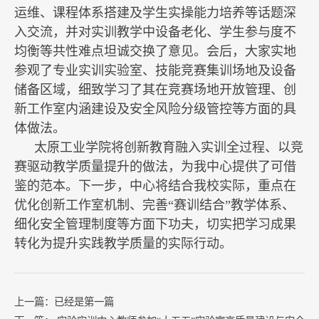
运维、课程体系搭建及学生实操能力培养等话题深
入交流，并对实训教学中设备老化、学生参与度不
均衡等共性难点坦诚交换了意见。会后，大家实地
参观了专业实训实验室、技能竞赛集训场地及设备
储备区域，细致学习了其在竞赛场地开放管理、创
新工作室内涵建设及安全风险分级管控等方面的具
体做法。
太原工业学院将创新教育融入实训全过程、以竞
赛驱动教学质量提升的做法，为我中心提供了可借
鉴的范本。下一步，中心将结合我校实际，重点在
优化创新工作室机制、完善“赛训结合”教学体系、
细化安全管理制度等方面下功夫，切实把学习成果
转化为提升实践教学质量的实际行动。
上一篇：已经是第一篇