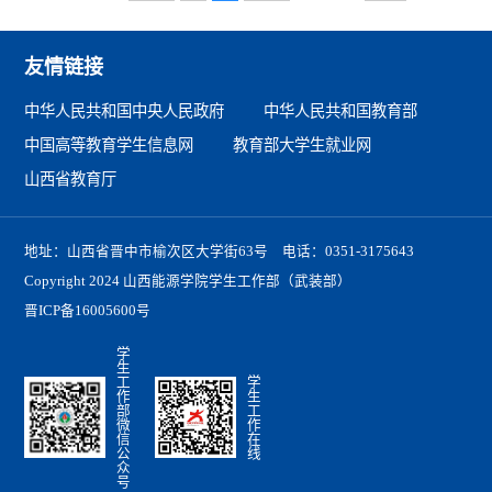
友情链接
中华人民共和国中央人民政府
中华人民共和国教育部
中国高等教育学生信息网
教育部大学生就业网
山西省教育厅
地址：山西省晋中市榆次区大学街63号 电话：0351-3175643
Copyright 2024 山西能源学院学生工作部（武装部）
晋ICP备16005600号
学生工作部微信公众号
学生工作在线