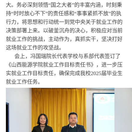
大。务必深刻领悟“国之大者”的丰富内涵，时刻秉
持“时时放心不下”的责任感和“事事紧抓不放”的执
行力，将思想和行动统一到党中央关于就业工作的
决策部署上来。以破釜沉舟的决心，积极应对当前
就业工作的挑战，主动作为，真抓实干，坚决打好
这场就业工作的攻坚战。
会上，冯国瑞院长代表学校与系部代表签订了
《山西能源学院就业工作目标责任书》，进一步压
实就业工作目标责任，确保完成我校2025届毕业生
就业工作任务。