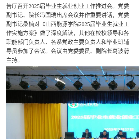
告厅召开2025届毕业生就业创业工作推进会。党委
副书记、院长冯国瑞出席会议并作重要讲话，党委
副书记桑楠对《山西能源学院2025届毕业生就业工
作实施方案》做了深度解读，其他在校校领导和各
职能部门负责人、各系党政主要负责人和毕业班辅
导员参加了会议。会议由党委委员、副院长葛波蔚
主持。