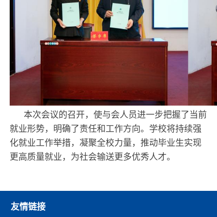
本次会议的召开，使与会人员进一步把握了当前
就业形势，明确了责任和工作方向。学校将持续强
化就业工作举措，凝聚全校力量，推动毕业生实现
更高质量就业，为社会输送更多优秀人才。
友情链接