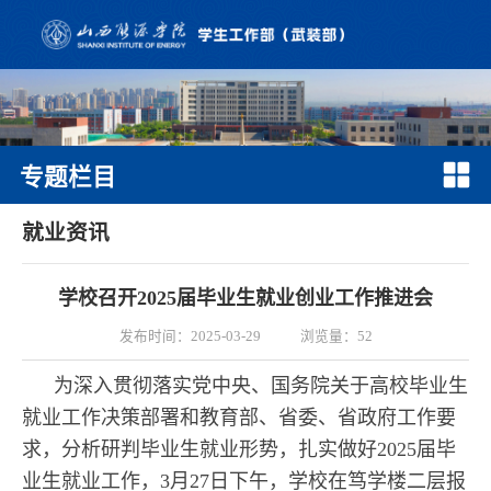
专题栏目
就业资讯
学校召开2025届毕业生就业创业工作推进会
发布时间：2025-03-29
浏览量：
52
为深入贯彻落实党中央、国务院关于高校毕业生
就业工作决策部署和教育部、省委、省政府工作要
求，分析研判毕业生就业形势，扎实做好2025届毕
业生就业工作，3月27日下午，学校在笃学楼二层报