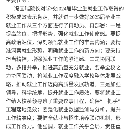
主要任务。
冯国瑞院长对学校2024届毕业生就业工作取得的
积极成效表示肯定，并就进一步做好2025届毕业生
就业工作从三个方面进行了再动员、再部署：一是
提高站位，把握形势，强化就业工作使命感。要提
高政治站位，深刻领悟就业工作的丰富内涵；要精
准洞察就业形势，明确就业工作的新方向；要秉持
担当精神，增强就业工作的紧迫感。二是协同联
动，多措并举，推进高质量充分就业。要举全校之
力协同联动，将就业工作深度融入学校整体发展战
略，推动就业工作迈向高质量发展轨道。三是加强
领导，科学统筹，提升就业工作质效。要将就业工
作纳入校系领导班子重要议事日程，确保“一把手”
工程落地见效；要强化就业数据监测与分析，提升
工作精准度；要健全就业与招生培养联动机制，形
成工作合力。他强调，就业工作关乎全局，责任重