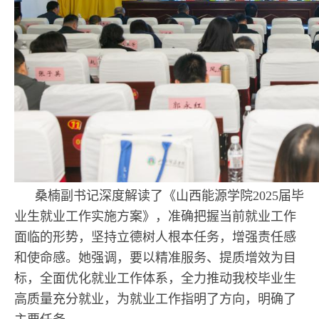
桑楠副书记深度解读了《山西能源学院2025届毕
业生就业工作实施方案》，准确把握当前就业工作
面临的形势，坚持立德树人根本任务，增强责任感
和使命感。她强调，要以精准服务、提质增效为目
标，全面优化就业工作体系，全力推动我校毕业生
高质量充分就业，为就业工作指明了方向，明确了