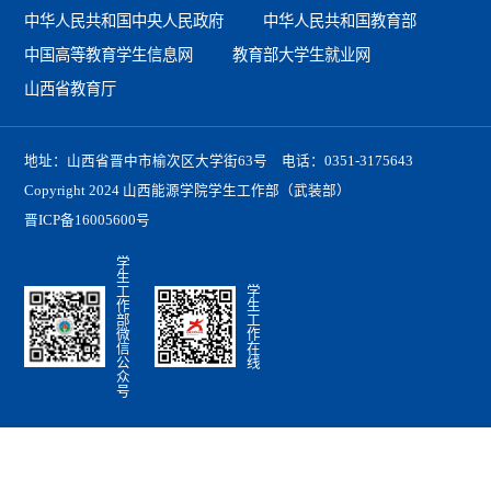
中华人民共和国中央人民政府
中华人民共和国教育部
中国高等教育学生信息网
教育部大学生就业网
山西省教育厅
地址：山西省晋中市榆次区大学街63号 电话：0351-3175643
Copyright 2024 山西能源学院学生工作部（武装部）
晋ICP备16005600号
学生工作部微信公众号
学生工作在线