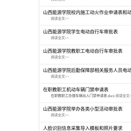
山西能源学院校内施工动火作业申请表和
​
阅读全文>>
山西能源学院学生电动自行车审批表
​
阅读全文>>
山西能源学院教职工电动自行车审批表
​
阅读全文>>
山西能源学院后勤保障部相关服务人员电
​
阅读全文>>
在职教职工机动车辆门禁申请表
在职教职工办理车辆出入门禁申请表.docx
阅读全文>
山西能源学院举办各类小型活动审批表
​
阅读全文>>
人脸识别信息采集导入模板和照片要求