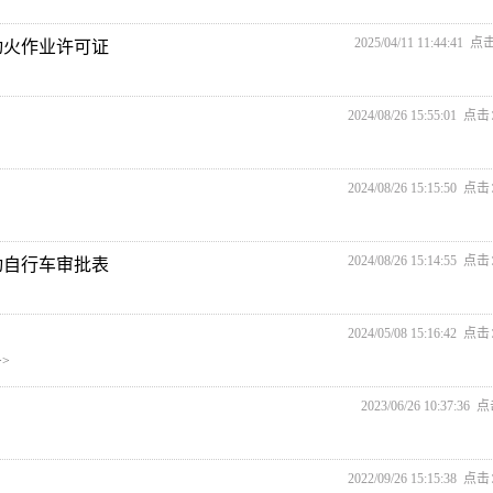
2025/04/11 11:44:41 
动火作业许可证
2024/08/26 15:55:01 点
2024/08/26 15:15:50 点
2024/08/26 15:14:55 点
动自行车审批表
2024/05/08 15:16:42 点
>
2023/06/26 10:37:36
2022/09/26 15:15:38 点