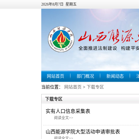
2026年8月7日 星期五
网站首页
部门概况
新闻动态
当前位置：
网站首页
>
下载专区
下载专区
实有人口信息采集表
​
阅读全文>>
山西能源学院大型活动申请审批表
​
阅读全文>>