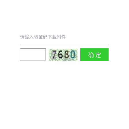
请输入验证码下载附件