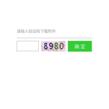
请输入验证码下载附件