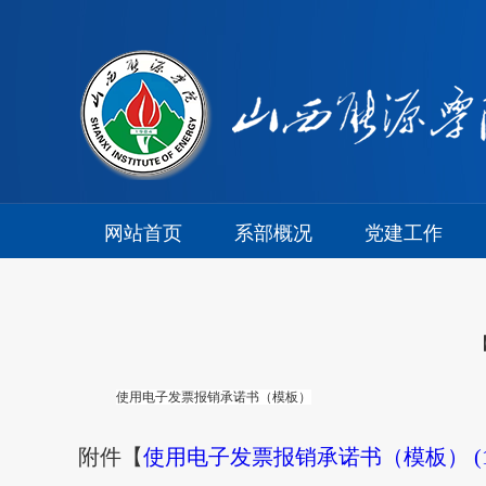
网站首页
系部概况
党建工作
【
使用电子发票报销承诺书（模板）
附件【
使用电子发票报销承诺书（模板） (1).