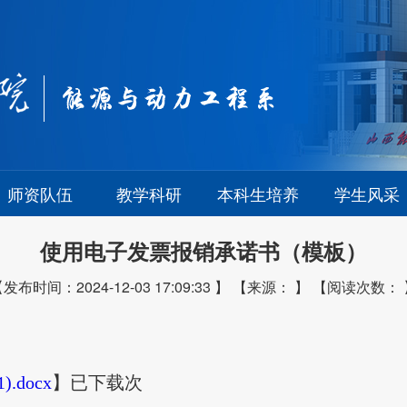
师资队伍
教学科研
本科生培养
学生风采
使用电子发票报销承诺书（模板）
发布时间：2024-12-03 17:09:33 】 【来源： 】 【阅读次数：
docx
】已下载
次