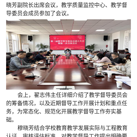
晓芳副院长出席会议，教学质量监控中心、教学督
导委员会成员参加了会议。
会上，翟志伟主任详细介绍了教学督导委员会
的筹备情况，以及近期督导工作开展计划和重点任
务，为常态化、规范化开展教学督导工作夯实基
础。
穆晓芳结合学校教育教学发展实际与工程教育
认证、审核评估标准，对教学督导工作提出明确要