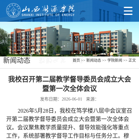
新闻动态
首页
>> 新闻动态 >>
学院新闻
>> 正文
我校召开第二届教学督导委员会成立大会
暨第一次全体会议
发布日期：2026-06-01 来源：
2026年5月28日，我校在笃学楼八层中会议室召
开第二届教学督导委员会成立大会暨第一次全体会
议。会议聚焦教学质量提升、督导效能强化等重点
工作，系统部署教学督导工作目标与任务分工。穆