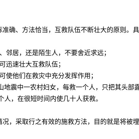
准确、方法恰当，互救队伍不断壮大的原则。
、邻居，还是陌生人，不要舍近求远；
可迅速壮大互救队伍；
可使他们在救灾中充分发挥作用；
唐山地震中一农村妇女，每救一个人，只把其头部
个人，在很短时间内使几十人获救。
况，采取行之有效的施救方法，目的就是将被