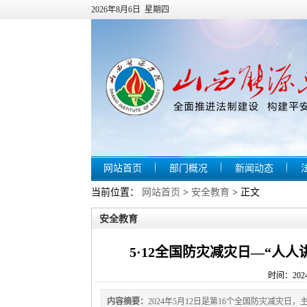
2026年8月6日 星期四
网站首页
部门概况
新闻动态
当前位置：
网站首页
>
安全教育
> 正文
安全教育
5·12全国防灾减灾日—“人
时间：2024
内容摘要：
2024年5月12日是第16个全国防灾减灾