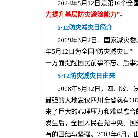
2024年5月12日是第16
力提升基层防灾避险能力”
。
5
·12防灾减灾日简介
2009年3月2日，国家减灾
年5月12日为全国“防灾减灾日
一方面提醒国民前事不忘、后事
5
·12防灾减灾日由来
2008年5月12日，四川汶
最强的大地震仅四川全省就有687
来了巨大的心理压力和难以愈合
发生后，全国人民在党中央、国
有的团结与坚强。2008年6月