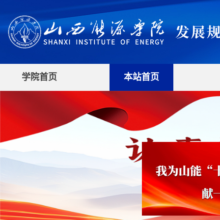
学院首页
本站首页