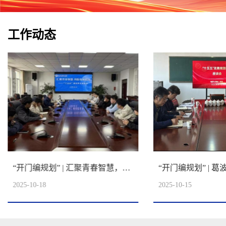
工作动态
“开门编规划” | 汇聚青春智慧，共绘发展蓝图
2025-10-18
2025-10-15