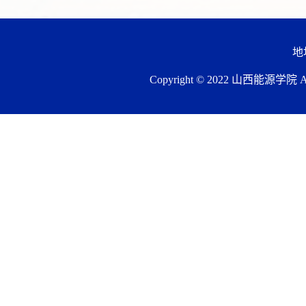
地
Copyright © 2022 山西能源学院 All 