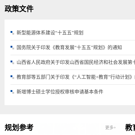
政策文件
新型能源体系建设“十五五”规划
国务院关于印发《教育发展“十五五”规划》的通知
山西省人民政府关于印发山西省国民经济和社会发展第
教育部等五部门关于印发《“人工智能+教育”行动计划
新增博士硕士学位授权审核申请基本条件
规划参考
教
更多+